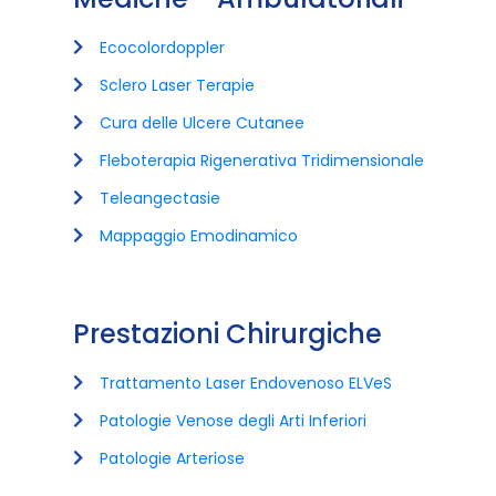
Ecocolordoppler
Sclero Laser Terapie
Cura delle Ulcere Cutanee
Fleboterapia Rigenerativa Tridimensionale
Teleangectasie
Mappaggio Emodinamico
Prestazioni Chirurgiche
Trattamento Laser Endovenoso ELVeS
Patologie Venose degli Arti Inferiori
Patologie Arteriose