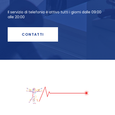
Il servizio di telefonia è attivo tutti i giorni dalle 09:00
alle 20:00
CONTATTI