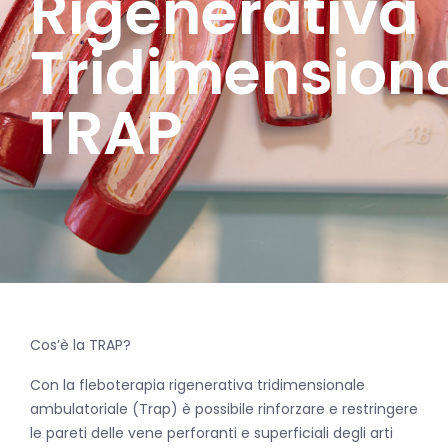
Rigenerativa
Tridimension
TRAP
Cos’è la TRAP?
Con la fleboterapia rigenerativa tridimensionale
ambulatoriale (Trap) è possibile rinforzare e restringere
le pareti delle vene perforanti e superficiali degli arti