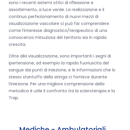
sono i recenti sistemi ottici di riflessione e
assorbimento, a luce verde. La realizzazione e il
continuo perfezionamento di nuovi mezzi di
visualizzazione vascolare ci può far comprendere
come l’interesse diagnostico/terapeutico di una
conoscenza minuziosa del territorio sia in rapida
crescita.
Oltre alla visualizzazione, sono importanti i segni di
ipertensione, ad esempio la rapida fuoriuscita del
sangue dai punti di iniezione, e le informazioni che lo
stesso stantuffo della siringa ci fornisce durante
l’iniezione. Per una migliore comprensione della
metodica è utile il confronto tra la scleroterapia e la
Trap.
Mediche - Ambulatoriali