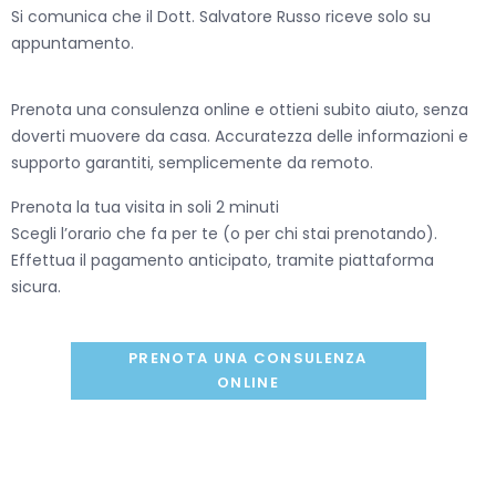
Si comunica che il Dott. Salvatore Russo riceve solo su
appuntamento.
Prenota una consulenza online e ottieni subito aiuto, senza
doverti muovere da casa. Accuratezza delle informazioni e
supporto garantiti, semplicemente da remoto.
Prenota la tua visita in soli 2 minuti
Scegli l’orario che fa per te (o per chi stai prenotando).
Effettua il pagamento anticipato, tramite piattaforma
sicura.
PRENOTA UNA CONSULENZA
ONLINE