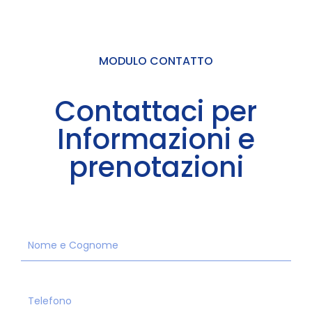
MODULO CONTATTO
Contattaci per
Informazioni e
prenotazioni