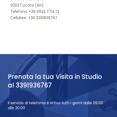
92027 Licata (AG)
Telefono: +39 0922 771472
Cellulare: +39 3391936767
Prenota la tua Visita in Studio
al 3391936767
Il servizio di telefonia è attivo tutti i giorni dalle 09:00
alle 20:00