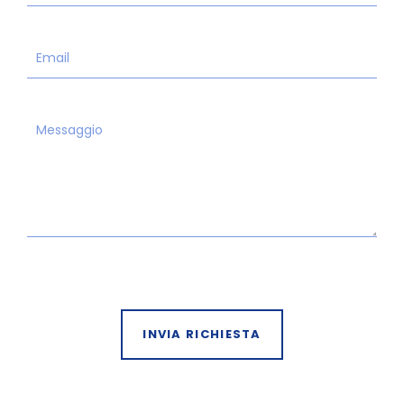
INVIA RICHIESTA