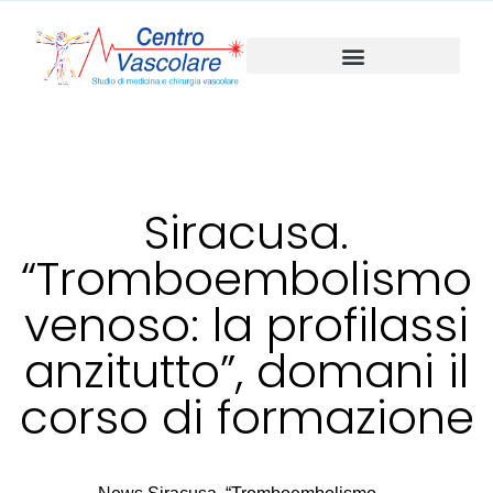
Siracusa.
“Tromboembolismo
venoso: la profilassi
anzitutto”, domani il
corso di formazione